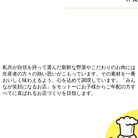
私共が自信を持って選んだ新鮮な野菜やこだわりのお肉には
生産者の方々の熱い思いがこもっています。その素材を一番
おいしく味わえるよう、心を込めて調理しています。「みん
なが笑顔になるお店」をモットーにお子様からご年配の方す
べてに喜ばれるお店づくりを目指します。