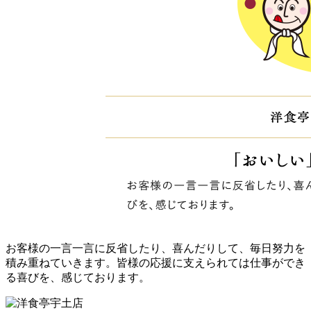
お客様の一言一言に反省したり、喜んだりして、毎日努力を
積み重ねていきます。皆様の応援に支えられては仕事ができ
る喜びを、感じております。