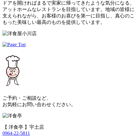
ドアを開ければまるで実家に帰ってきたような気分になる、
アットホームなレストランを目指しています。地域の皆様に
支えられながら、お客様のお喜びを第一に目指し、真心のこ
もった美味しい最高のものを提供しています。
ご予約・ご相談など、
お気軽にお問い合わせください。
【 洋食亭 】宇土店
0964-22-5811