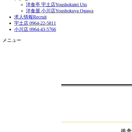
洋食亭 宇土店
Youshokutei Uto
洋食屋 小川店
Youshokuya Ogawa
求人情報
Recruit
宇土店 0964-22-5811
小川店 0964-43-5766
メニュー