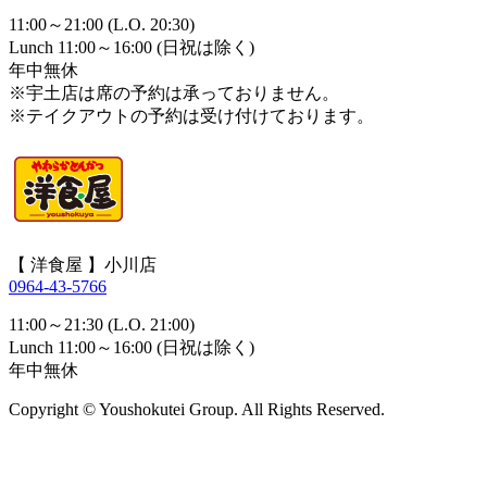
11:00～21:00 (L.O. 20:30)
Lunch 11:00～16:00 (日祝は除く)
年中無休
※宇土店は席の予約は承っておりません。
※テイクアウトの予約は受け付けております。
【 洋食屋 】小川店
0964-43-5766
11:00～21:30 (L.O. 21:00)
Lunch 11:00～16:00 (日祝は除く)
年中無休
Copyright © Youshokutei Group. All Rights Reserved.